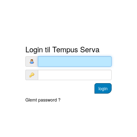
Login til Tempus Serva
Glemt password ?